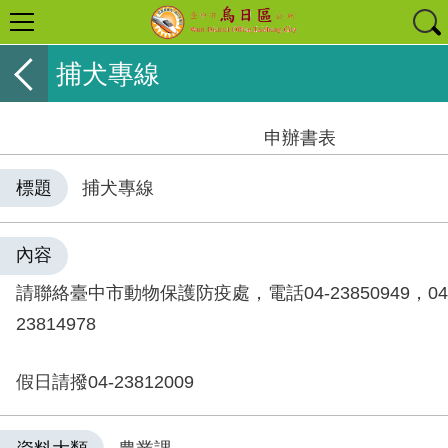
捕犬專線
申辦書表
標題
捕犬專線
內容
請聯絡臺中市動物保護防疫處，電話04-23850949，04-23
23814978
假日請撥04-23812009