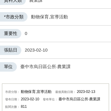
資料大類
農業課
*市政分類
動物保育,宣導活動
重要性
0
張貼日
2023-02-10
單位
臺中市烏日區公所‧農業課
動物保育,宣導活動
2023-02-13
市府分類：
最後異動日期：
2023-02-10
臺中市烏日區公所‧農業課
發布日期：
發布單位：
811
點閱次數：