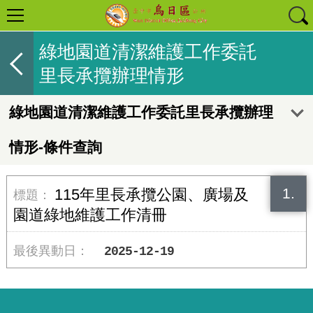
綠地園道清潔維護工作委託
里長承攬辦理情形
綠地園道清潔維護工作委託里長承攬辦理
情形-條件查詢
1.
115年里長承攬公園、廣場及
園道綠地維護工作清冊
2025-12-19