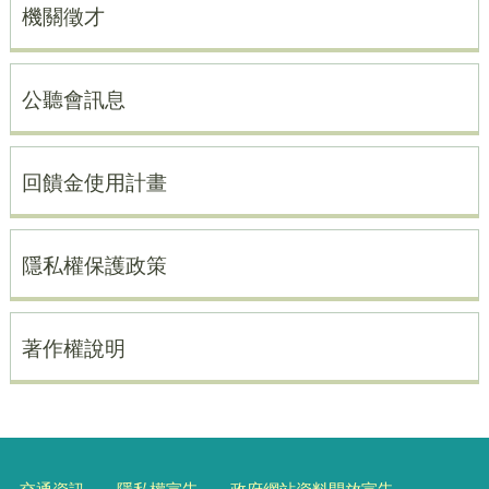
機關徵才
公聽會訊息
回饋金使用計畫
隱私權保護政策
著作權說明