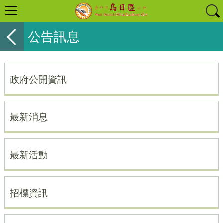
公告訊息
政府公開資訊
最新消息
最新活動
招標資訊