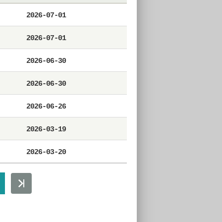
2026-07-01
2026-07-01
2026-06-30
2026-06-30
2026-06-26
2026-03-19
2026-03-20