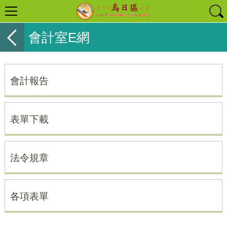
會計室E網
會計報告
表單下載
法令規章
各項表單