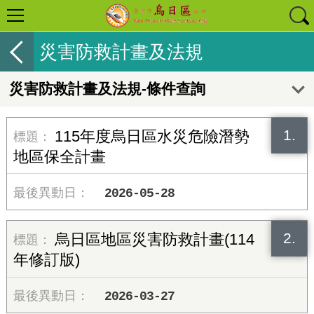
災害防救計畫及法規
災害防救計畫及法規-條件查詢
1.
115年度烏日區水災危險潛勢
地區保全計畫
2026-05-28
2.
烏日區地區災害防救計畫(114
年修訂版)
2026-03-27