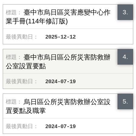
3.
臺中市烏日區災害應變中心作
業手冊(114年修訂版)
2025-12-12
4.
臺中市烏日區公所災害防救辦
公室設置要點
2024-07-19
5.
烏日區公所災害防救辦公室設
置要點及職掌
2024-07-19