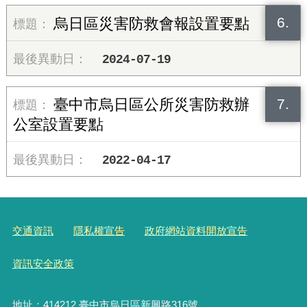
6.
烏日區災害防救會報設置要點
2024-07-19
7.
臺中市烏日區公所災害防救辦
公室設置要點
2022-04-17
交通資訊
隱私權宣告
政府網站資料開放宣告
資訊安全政策
地址：414212 臺中市烏日區新興路316號