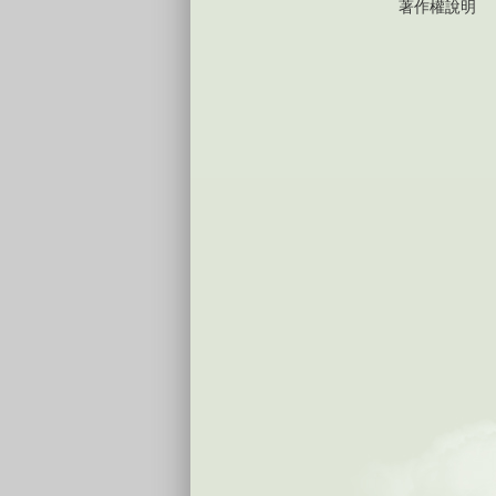
著作權說明