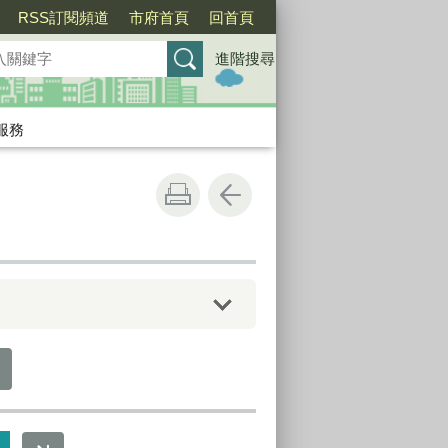
RSS訂閱頻道
市府首頁
回首頁
進階搜尋
服務