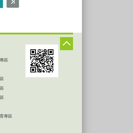
專區
區
區
區
育專區