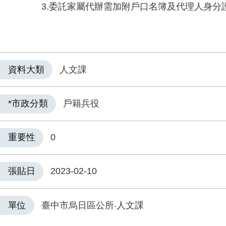
3.委託家屬代辦需加附戶口名簿及代理人身分
資料大類
人文課
*市政分類
戶籍兵役
重要性
0
張貼日
2023-02-10
單位
臺中市烏日區公所‧人文課