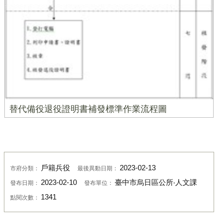
替代備役退役證明書補發標準作業流程圖
戶籍兵役
2023-02-13
市府分類：
最後異動日期：
2023-02-10
臺中市烏日區公所‧人文課
發布日期：
發布單位：
1341
點閱次數：