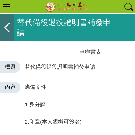
替代備役退役證明書補發申
請
申辦書表
標題
替代備役退役證明書補發申請
內容
應備文件：
1.身分證
2.印章(本人親辦可簽名)