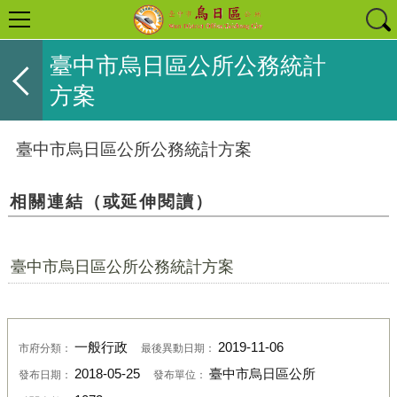
臺中市烏日區公所公務統計
方案
臺中市烏日區公所公務統計方案
相關連結（或延伸閱讀）
臺中市烏日區公所公務統計方案
一般行政
2019-11-06
市府分類：
最後異動日期：
2018-05-25
臺中市烏日區公所
發布日期：
發布單位：