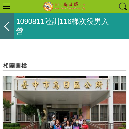
1090811陸訓116梯次役男入
營
相關圖檔