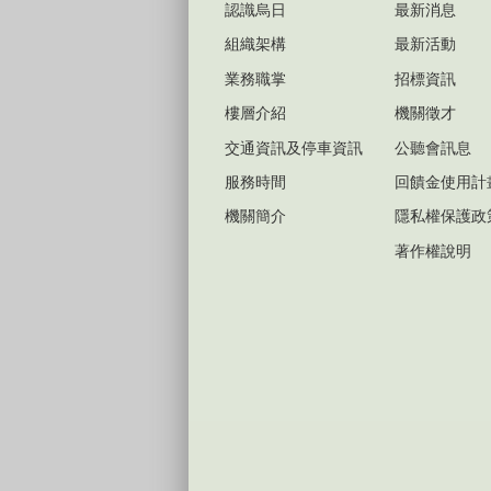
認識烏日
最新消息
組織架構
最新活動
業務職掌
招標資訊
樓層介紹
機關徵才
交通資訊及停車資訊
公聽會訊息
服務時間
回饋金使用計
機關簡介
隱私權保護政
著作權說明