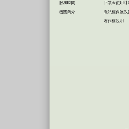
服務時間
回饋金使用計
機關簡介
隱私權保護政
著作權說明