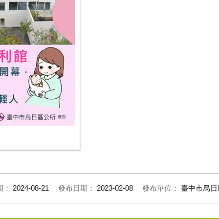
期：
2024-08-21
發布日期：
2023-02-08
發布單位：
臺中市烏日