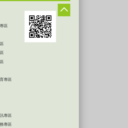
專區
區
區
區
育專區
訊專區
務專區