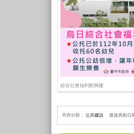
綜合社會福利館興建
市府分類：
公共建設
最後異動日