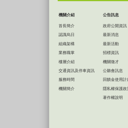
:::
機關介紹
公告訊息
首長簡介
政府公開資訊
認識烏日
最新消息
組織架構
最新活動
業務職掌
招標資訊
樓層介紹
機關徵才
交通資訊及停車資訊
公聽會訊息
服務時間
回饋金使用計
機關簡介
隱私權保護政
著作權說明