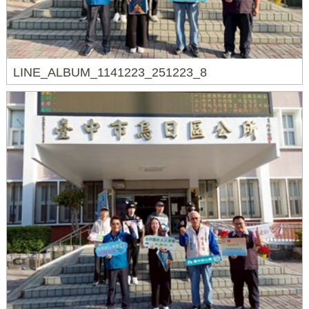
LINE_ALBUM_1141223_251223_8