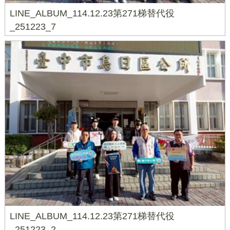
LINE_ALBUM_114.12.23第271梯替代役
_251223_7
LINE_ALBUM_114.12.23第271梯替代役
_251223_2