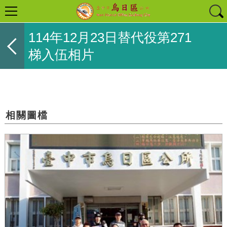
114年12月23日替代役第271
梯入伍相片
相關圖檔