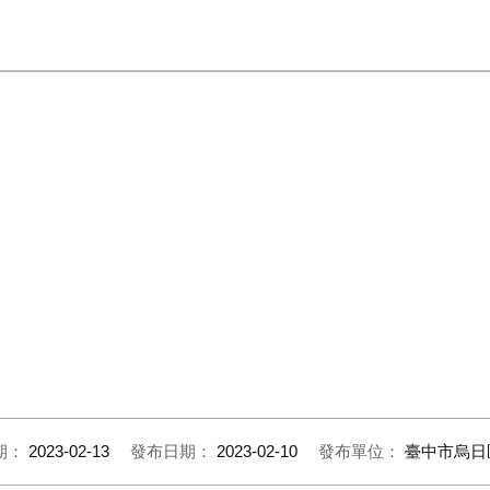
期：
2023-02-13
發布日期：
2023-02-10
發布單位：
臺中市烏日