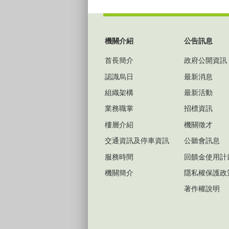
:::
機關介紹
公告訊息
首長簡介
政府公開資訊
認識烏日
最新消息
組織架構
最新活動
業務職掌
招標資訊
樓層介紹
機關徵才
交通資訊及停車資訊
公聽會訊息
服務時間
回饋金使用計
機關簡介
隱私權保護政
著作權說明