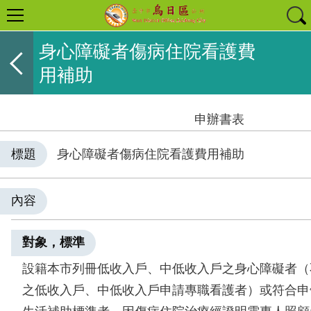
身心障礙者傷病住院看護費
用補助
申辦書表
標題
身心障礙者傷病住院看護費用補助
內容
對象，標準
設籍本市列冊低收入戶、中低收入戶之身心障礙者（
之低收入戶、中低收入戶申請專職看護者）或符合申