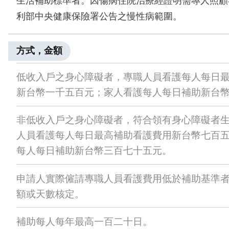
生活補助標準者。因傷病住院治療經證明需專人照顧
利部中央健康保險署公告之慢性病範圍。
方式，金額
低收入戶之身心障礙者，專職人員看護每人每日
新台幣一千五百元；家人看護每人每日補助新台
非低收入戶之身心障礙者，符合領有身心障礙者
人員看護每人每日最高補助看護費用新台幣七百
每人每日補助新台幣三百七十五元。
申請人實際僱請專職人員看護費用低於補助基準
額或天數核定。
補助每人每年最高一百二十日。