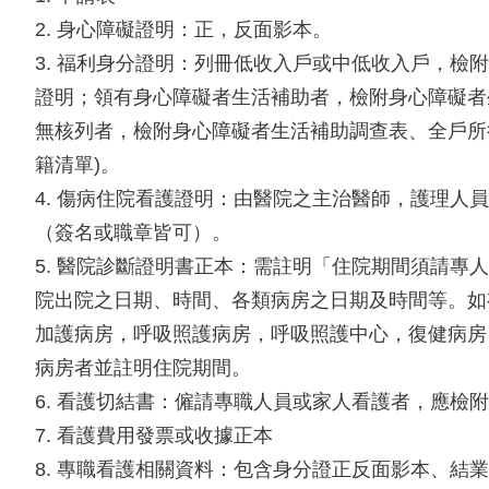
2. 身心障礙證明：正，反面影本。
3. 福利身分證明：列冊低收入戶或中低收入戶，檢
證明；領有身心障礙者生活補助者，檢附身心障礙者
無核列者，檢附身心障礙者生活補助調查表、全戶所
籍清單)。
4. 傷病住院看護證明：由醫院之主治醫師，護理人
（簽名或職章皆可）。
5. 醫院診斷證明書正本：需註明「住院期間須請專
院出院之日期、時間、各類病房之日期及時間等。如
加護病房，呼吸照護病房，呼吸照護中心，復健病房
病房者並註明住院期間。
6. 看護切結書：僱請專職人員或家人看護者，應檢
7. 看護費用發票或收據正本
8. 專職看護相關資料：包含身分證正反面影本、結