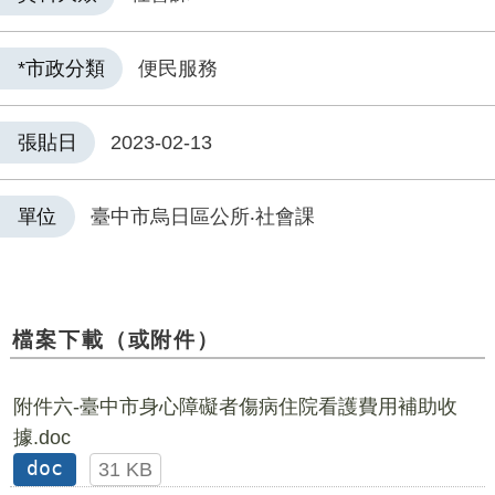
*市政分類
便民服務
張貼日
2023-02-13
單位
臺中市烏日區公所‧社會課
檔案下載（或附件）
附件六-臺中市身心障礙者傷病住院看護費用補助收
據.doc
doc
31 KB