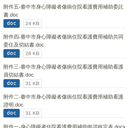
附件五-臺中市身心障礙者傷病住院看護費用補助委託
書.doc
doc
24 KB
附件四-臺中市身心障礙者傷病住院看護費用補助共同
委任及切結書.doc
doc
28 KB
附件三-臺中市身心障礙者傷病住院看護費用補助看護
員切結書.doc
doc
31 KB
附件二-臺中市身心障礙者傷病住院看護費用補助看護
證明.doc
doc
31 KB
附件一-身心障礙者住院看護費用補助申請核定表.docx