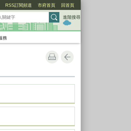
RSS訂閱頻道
市府首頁
回首頁
進階搜尋
服務