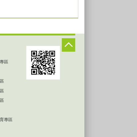
專區
區
區
區
育專區