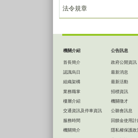
法令規章
:::
機關介紹
公告訊息
首長簡介
政府公開資訊
認識烏日
最新消息
組織架構
最新活動
業務職掌
招標資訊
樓層介紹
機關徵才
交通資訊及停車資訊
公聽會訊息
服務時間
回饋金使用計
機關簡介
隱私權保護政