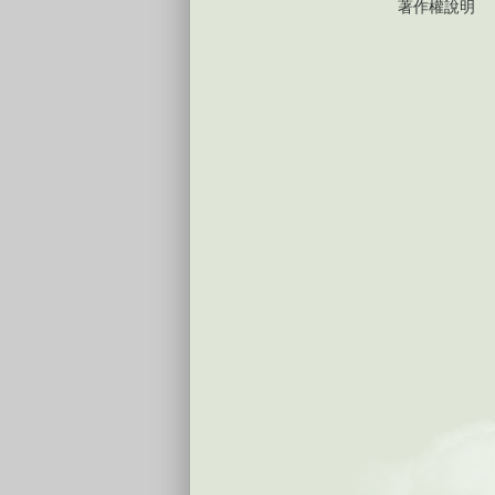
著作權說明