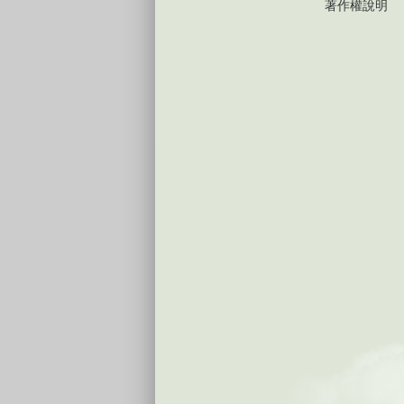
著作權說明