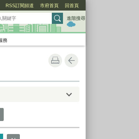
RSS訂閱頻道
市府首頁
回首頁
進階搜尋
服務