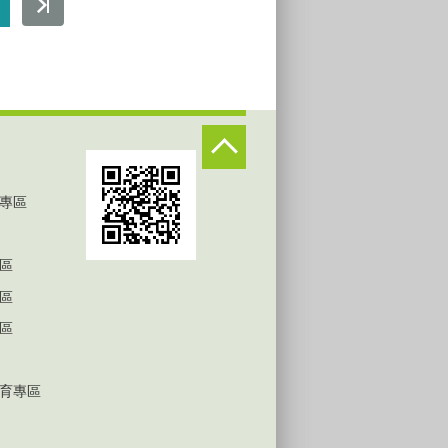
專區
區
區
區
育專區