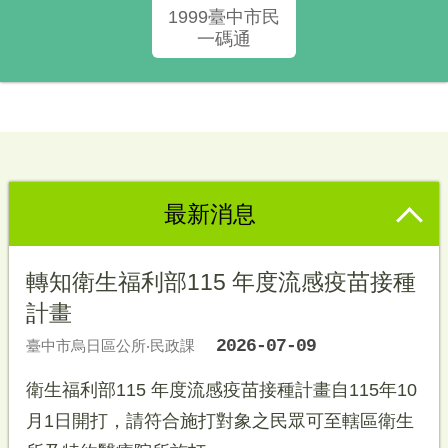
1999臺中市民
一碼通
最新消息
轉知衛生福利部115 年度流感疫苗接種
計畫
2026-07-09
臺中市烏日區公所‧民政課
衛生福利部115 年度流感疫苗接種計畫自115年10
月1日開打，請符合施打對象之民眾可至轄區衛生