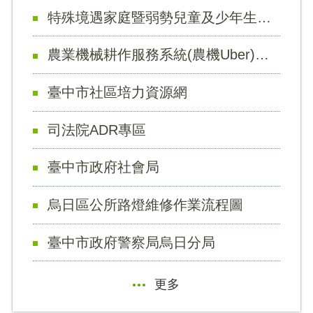
特殊境遇家庭暨弱勢兒童及少年生活扶助線上申辦
農業機械耕作服務系統(農機Uber)平台
臺中市社區培力資源網
司法院ADR專區
臺中市政府社會局
烏日區公所路燈維修作業流程圖
臺中市政府警察局烏日分局
更多