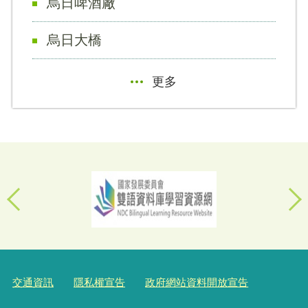
烏日啤酒廠
烏日大橋
更多
交通資訊
隱私權宣告
政府網站資料開放宣告