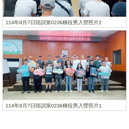
114年8月7日陸訓第0236梯役男入營照片2
114年8月7日陸訓第0236梯役男入營照片1