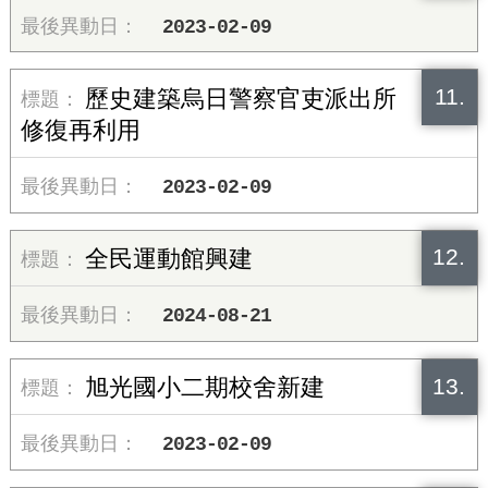
2023-02-09
11.
歷史建築烏日警察官吏派出所
修復再利用
2023-02-09
12.
全民運動館興建
2024-08-21
13.
旭光國小二期校舍新建
2023-02-09