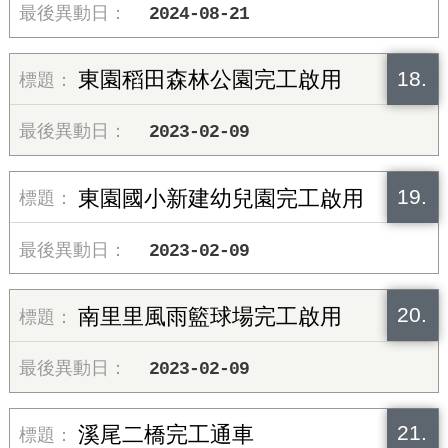
2024-08-21
18.
東園稻田森林公園完工啟用
2023-02-09
19.
東園國小新建幼兒園完工啟用
2023-02-09
20.
南里里風雨籃球場完工啟用
2023-02-09
21.
溪尾二橋完工通車