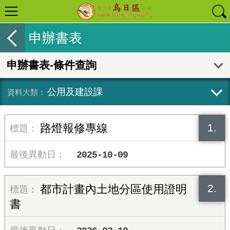
申辦書表
申辦書表-條件查詢
公用及建設課
1.
路燈報修專線
2025-10-09
2.
都市計畫內土地分區使用證明
書