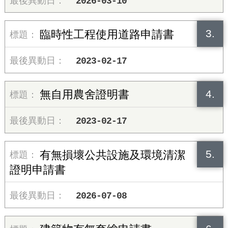
2026-03-10
3.
臨時性工程使用道路申請書
2023-02-17
4.
無自用農舍證明書
2023-02-17
5.
有無損壞公共設施及環境清潔
證明申請書
2026-07-08