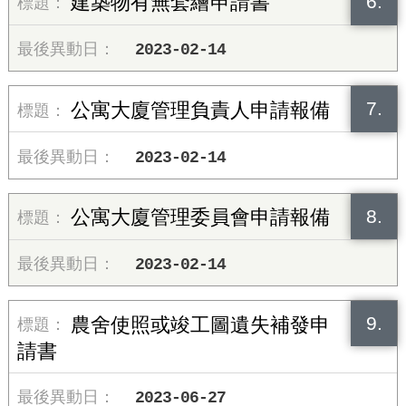
6.
建築物有無套繪申請書
2023-02-14
7.
公寓大廈管理負責人申請報備
2023-02-14
8.
公寓大廈管理委員會申請報備
2023-02-14
9.
農舍使照或竣工圖遺失補發申
請書
2023-06-27