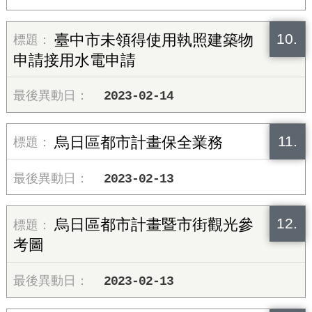
10.
臺中市未領得使用執照建築物
申請接用水電申請
2023-02-14
11.
烏日區都市計畫保全業務
2023-02-13
12.
烏日區都市計畫暨市街觀光參
考圖
2023-02-13