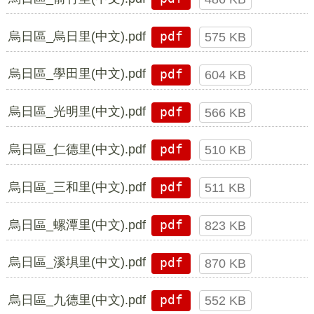
烏日區_烏日里(中文).pdf
pdf
575 KB
烏日區_學田里(中文).pdf
pdf
604 KB
烏日區_光明里(中文).pdf
pdf
566 KB
烏日區_仁德里(中文).pdf
pdf
510 KB
烏日區_三和里(中文).pdf
pdf
511 KB
烏日區_螺潭里(中文).pdf
pdf
823 KB
烏日區_溪埧里(中文).pdf
pdf
870 KB
烏日區_九德里(中文).pdf
pdf
552 KB