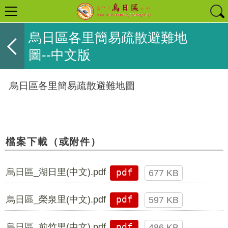
烏日區各里簡易疏散避難地
圖--中文版
烏日區各里簡易疏散避難地圖
檔案下載（或附件）
烏日區_湖日里(中文).pdf
pdf
677 KB
烏日區_榮泉里(中文).pdf
pdf
597 KB
烏日區_前竹里(中文).pdf
pdf
486 KB